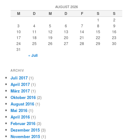
AUGUST 2026
M
D
M
D
F
S
S
1
2
3
4
5
6
7
8
9
10
11
12
13
14
15
16
17
18
19
20
21
22
23
24
25
26
27
28
29
30
31
« Juli
ARCHIV
Juli 2017
(1)
April 2017
(1)
März 2017
(1)
Oktober 2016
(2)
August 2016
(1)
Mai 2016
(1)
April 2016
(1)
Februar 2016
(3)
Dezember 2015
(3)
November 2015
(1)