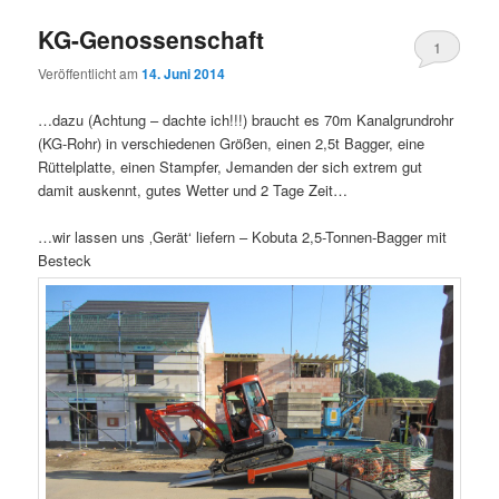
KG-Genossenschaft
1
Veröffentlicht am
14. Juni 2014
…dazu (Achtung – dachte ich!!!) braucht es 70m Kanalgrundrohr
(KG-Rohr) in verschiedenen Größen, einen 2,5t Bagger, eine
Rüttelplatte, einen Stampfer, Jemanden der sich extrem gut
damit auskennt, gutes Wetter und 2 Tage Zeit…
…wir lassen uns ‚Gerät‘ liefern – Kobuta 2,5-Tonnen-Bagger mit
Besteck