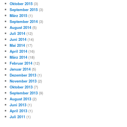
Oktober 2015
(3)
September 2015
(3)
März 2015
(1)
September 2014
(3)
August 2014
(5)
Juli 2014
(12)
Juni 2014
(14)
Mai 2014
(17)
April 2014
(16)
März 2014
(18)
Februar 2014
(12)
Januar 2014
(5)
Dezember 2013
(1)
November 2013
(2)
Oktober 2013
(7)
September 2013
(9)
August 2013
(2)
Juni 2013
(1)
April 2013
(1)
Juli 2011
(1)