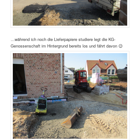
…während ich noch die Lieferpapiere studiere legt die KG-
Genossenschaft im Hintergrund bereits los und fährt davon 😉