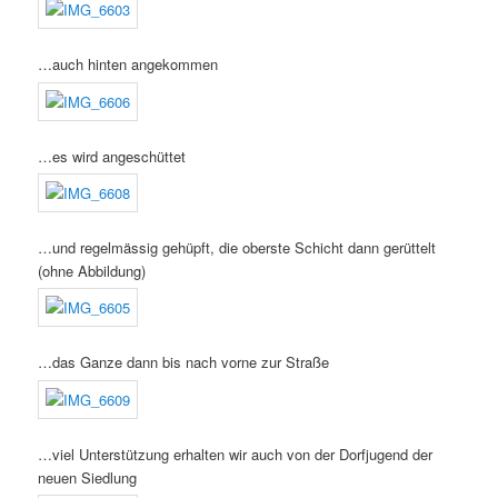
…auch hinten angekommen
…es wird angeschüttet
…und regelmässig gehüpft, die oberste Schicht dann gerüttelt
(ohne Abbildung)
…das Ganze dann bis nach vorne zur Straße
…viel Unterstützung erhalten wir auch von der Dorfjugend der
neuen Siedlung