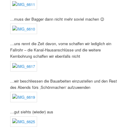
…muss der Bagger dann nicht mehr soviel machen 😉
…uns rennt die Zeit davon, vorne schaffen wir lediglich ein
Fallrohr – die Kanal-Hausanschlüsse und die weitere
Kernbohrung schaffen wir ebenfalls nicht
…wir beschliessen die Bauarbeiten einzustellen und den Rest
des Abends fürs ‚Schönmachen‘ aufzuwenden
…gut siehts (wieder) aus