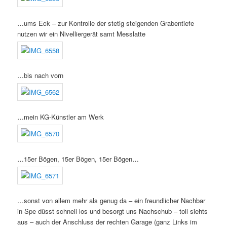
…ums Eck – zur Kontrolle der stetig steigenden Grabentiefe
nutzen wir ein Nivelliergerät samt Messlatte
…bis nach vorn
…mein KG-Künstler am Werk
…15er Bögen, 15er Bögen, 15er Bögen…
…sonst von allem mehr als genug da – ein freundlicher Nachbar
in Spe düsst schnell los und besorgt uns Nachschub – toll siehts
aus – auch der Anschluss der rechten Garage (ganz Links im