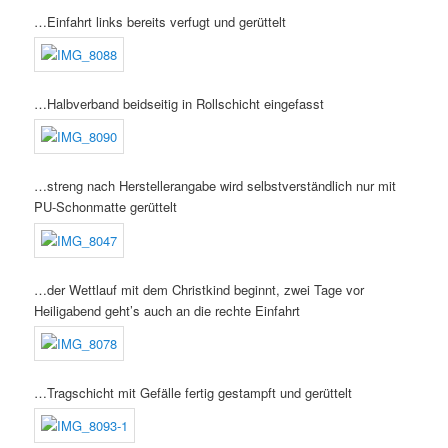
…Einfahrt links bereits verfugt und gerüttelt
…Halbverband beidseitig in Rollschicht eingefasst
…streng nach Herstellerangabe wird selbstverständlich nur mit
PU-Schonmatte gerüttelt
…der Wettlauf mit dem Christkind beginnt, zwei Tage vor
Heiligabend geht’s auch an die rechte Einfahrt
…Tragschicht mit Gefälle fertig gestampft und gerüttelt