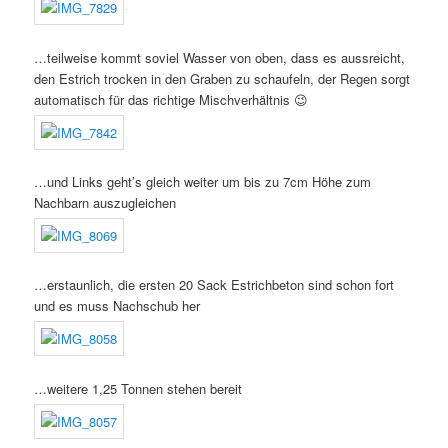
…teilweise kommt soviel Wasser von oben, dass es aussreicht,
den Estrich trocken in den Graben zu schaufeln, der Regen sorgt
automatisch für das richtige Mischverhältnis 😉
…und Links geht’s gleich weiter um bis zu 7cm Höhe zum
Nachbarn auszugleichen
…erstaunlich, die ersten 20 Sack Estrichbeton sind schon fort
und es muss Nachschub her
…weitere 1,25 Tonnen stehen bereit