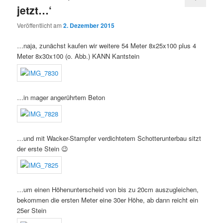
jetzt…‘
Veröffentlicht am
2. Dezember 2015
…naja, zunächst kaufen wir weitere 54 Meter 8x25x100 plus 4
Meter 8x30x100 (o. Abb.) KANN Kantstein
…in mager angerührtem Beton
…und mit Wacker-Stampfer verdichtetem Schotterunterbau sitzt
der erste Stein 😉
…um einen Höhenunterscheid von bis zu 20cm auszugleichen,
bekommen die ersten Meter eine 30er Höhe, ab dann reicht ein
25er Stein