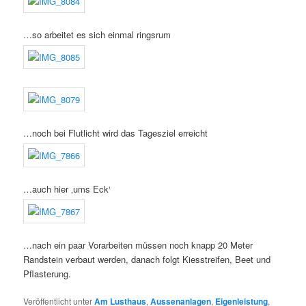
…so arbeitet es sich einmal ringsrum
…noch bei Flutlicht wird das Tagesziel erreicht
…auch hier ‚ums Eck‘
…nach ein paar Vorarbeiten müssen noch knapp 20 Meter
Randstein verbaut werden, danach folgt Kiesstreifen, Beet und
Pflasterung.
Veröffentlicht unter
Am Lusthaus
,
Aussenanlagen
,
Eigenleistung
,