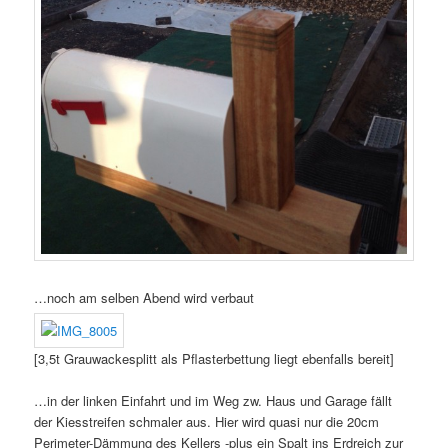
…noch am selben Abend wird verbaut
[3,5t Grauwackesplitt als Pflasterbettung liegt ebenfalls bereit]
…in der linken Einfahrt und im Weg zw. Haus und Garage fällt
der Kiesstreifen schmaler aus. Hier wird quasi nur die 20cm
Perimeter-Dämmung des Kellers -plus ein Spalt ins Erdreich zur