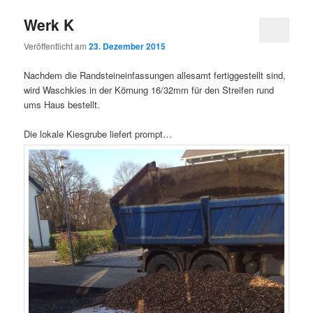
Werk K
Veröffentlicht am
23. Dezember 2015
Nachdem die Randsteineinfassungen allesamt fertiggestellt sind,
wird Waschkies in der Körnung 16/32mm für den Streifen rund
ums Haus bestellt.
Die lokale Kiesgrube liefert prompt…