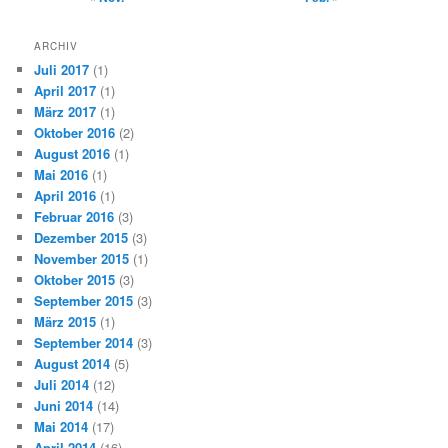
ARCHIV
Juli 2017
(1)
April 2017
(1)
März 2017
(1)
Oktober 2016
(2)
August 2016
(1)
Mai 2016
(1)
April 2016
(1)
Februar 2016
(3)
Dezember 2015
(3)
November 2015
(1)
Oktober 2015
(3)
September 2015
(3)
März 2015
(1)
September 2014
(3)
August 2014
(5)
Juli 2014
(12)
Juni 2014
(14)
Mai 2014
(17)
April 2014
(16)