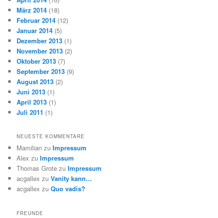
März 2014
(18)
Februar 2014
(12)
Januar 2014
(5)
Dezember 2013
(1)
November 2013
(2)
Oktober 2013
(7)
September 2013
(9)
August 2013
(2)
Juni 2013
(1)
April 2013
(1)
Juli 2011
(1)
NEUESTE KOMMENTARE
Mamilian
zu
Impressum
Alex
zu
Impressum
Thomas Grote
zu
Impressum
acgallex
zu
Vanity kann…
acgallex
zu
Quo vadis?
FREUNDE