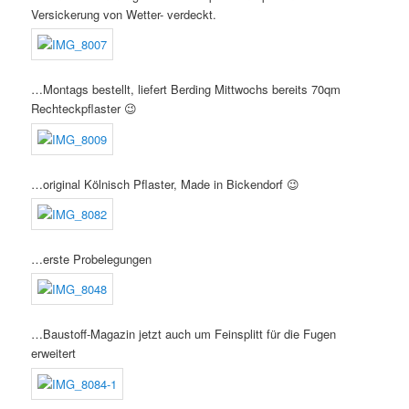
Versickerung von Wetter- verdeckt.
…Montags bestellt, liefert Berding Mittwochs bereits 70qm
Rechteckpflaster 😉
…original Kölnisch Pflaster, Made in Bickendorf 😉
…erste Probelegungen
…Baustoff-Magazin jetzt auch um Feinsplitt für die Fugen
erweitert