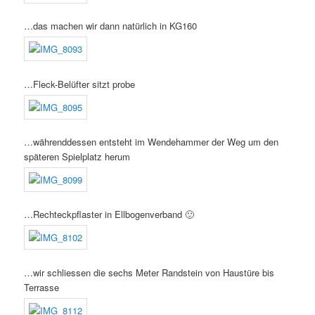
…das machen wir dann natürlich in KG160
…Fleck-Belüfter sitzt probe
…währenddessen entsteht im Wendehammer der Weg um den
späteren Spielplatz herum
…Rechteckpflaster in Ellbogenverband 🙂
…wir schliessen die sechs Meter Randstein von Haustüre bis
Terrasse