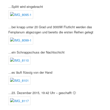
…Splitt wird eingebracht
…bei knapp unter 20 Grad und 3000W Flutlicht werden das
Feinplanum abgezogen und bereits die ersten Reihen gelegt
…ein Schnappschuss der Nachtschicht
…es läuft flüssig von der Hand
…23. Dezember 2015, 19:42 Uhr – geschafft 🙂