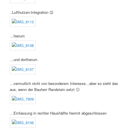
..Lufthutzen-Integration 😉
…hierum
…und dortherum
…vermutlich nicht von besonderem Interesse…aber so sieht das
aus, wenn der Bauherr Randstein setzt 🙂
…Einfassung in rechter Haushälfte hiermit abgeschlossen