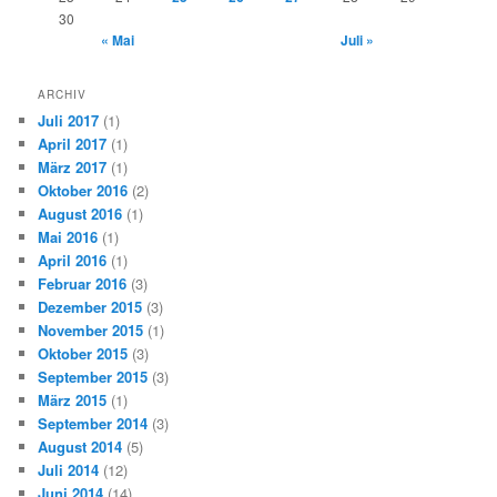
30
« Mai
Juli »
ARCHIV
Juli 2017
(1)
April 2017
(1)
März 2017
(1)
Oktober 2016
(2)
August 2016
(1)
Mai 2016
(1)
April 2016
(1)
Februar 2016
(3)
Dezember 2015
(3)
November 2015
(1)
Oktober 2015
(3)
September 2015
(3)
März 2015
(1)
September 2014
(3)
August 2014
(5)
Juli 2014
(12)
Juni 2014
(14)