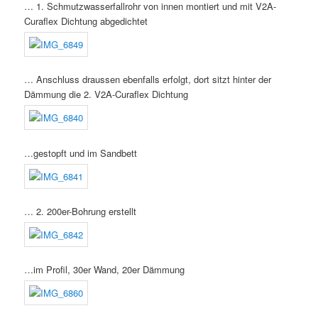
… 1. Schmutzwasserfallrohr von innen montiert und mit V2A-
Curaflex Dichtung abgedichtet
… Anschluss draussen ebenfalls erfolgt, dort sitzt hinter der
Dämmung die 2. V2A-Curaflex Dichtung
…gestopft und im Sandbett
… 2. 200er-Bohrung erstellt
…im Profil, 30er Wand, 20er Dämmung