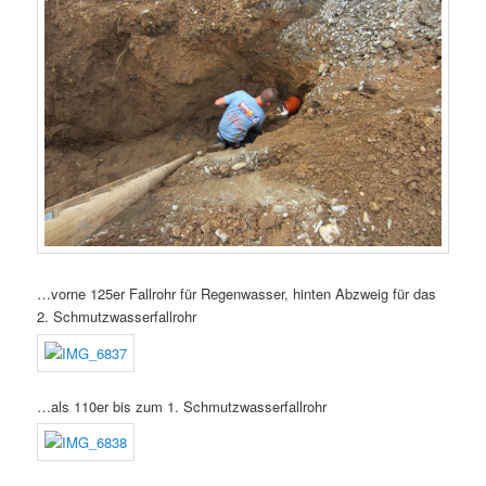
…vorne 125er Fallrohr für Regenwasser, hinten Abzweig für das
2. Schmutzwasserfallrohr
…als 110er bis zum 1. Schmutzwasserfallrohr