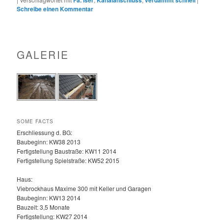
Schreibe einen Kommentar
GALERIE
SOME FACTS
Erschliessung d. BG:
Baubeginn: KW38 2013
Fertigstellung Baustraße: KW11 2014
Fertigstellung Spielstraße: KW52 2015
Haus:
Viebrockhaus Maxime 300 mit Keller und Garagen
Baubeginn: KW13 2014
Bauzeit: 3,5 Monate
Fertigstellung: KW27 2014