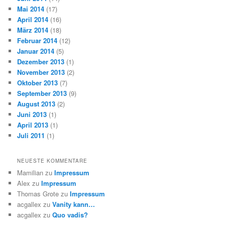
Mai 2014
(17)
April 2014
(16)
März 2014
(18)
Februar 2014
(12)
Januar 2014
(5)
Dezember 2013
(1)
November 2013
(2)
Oktober 2013
(7)
September 2013
(9)
August 2013
(2)
Juni 2013
(1)
April 2013
(1)
Juli 2011
(1)
NEUESTE KOMMENTARE
Mamilian
zu
Impressum
Alex
zu
Impressum
Thomas Grote
zu
Impressum
acgallex
zu
Vanity kann…
acgallex
zu
Quo vadis?