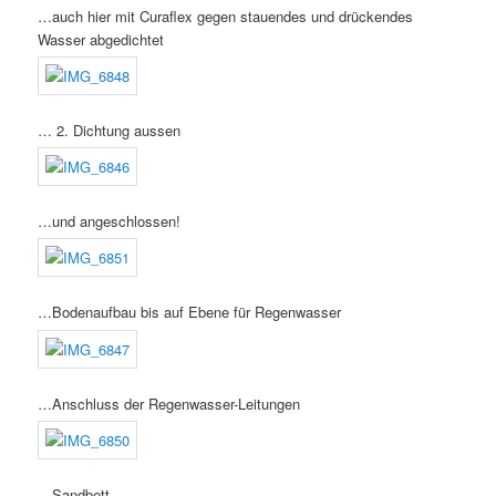
…auch hier mit Curaflex gegen stauendes und drückendes
Wasser abgedichtet
… 2. Dichtung aussen
…und angeschlossen!
…Bodenaufbau bis auf Ebene für Regenwasser
…Anschluss der Regenwasser-Leitungen
…Sandbett