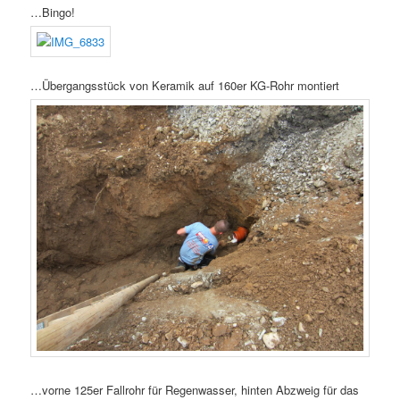
…Bingo!
…Übergangsstück von Keramik auf 160er KG-Rohr montiert
…vorne 125er Fallrohr für Regenwasser, hinten Abzweig für das