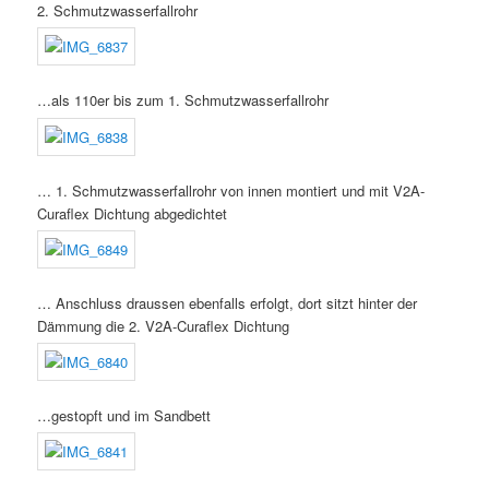
2. Schmutzwasserfallrohr
…als 110er bis zum 1. Schmutzwasserfallrohr
… 1. Schmutzwasserfallrohr von innen montiert und mit V2A-
Curaflex Dichtung abgedichtet
… Anschluss draussen ebenfalls erfolgt, dort sitzt hinter der
Dämmung die 2. V2A-Curaflex Dichtung
…gestopft und im Sandbett