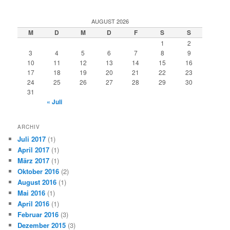
AUGUST 2026
M
D
M
D
F
S
S
1
2
3
4
5
6
7
8
9
10
11
12
13
14
15
16
17
18
19
20
21
22
23
24
25
26
27
28
29
30
31
« Juli
ARCHIV
Juli 2017
(1)
April 2017
(1)
März 2017
(1)
Oktober 2016
(2)
August 2016
(1)
Mai 2016
(1)
April 2016
(1)
Februar 2016
(3)
Dezember 2015
(3)