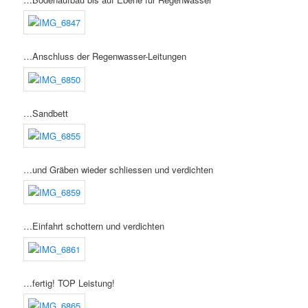
…Anschluss der Regenwasser-Leitungen
…Sandbett
…und Gräben wieder schliessen und verdichten
…Einfahrt schottern und verdichten
…fertig! TOP Leistung!