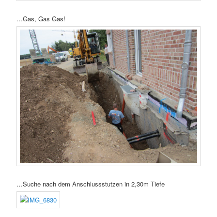
…Gas, Gas Gas!
…Suche nach dem Anschlussstutzen in 2,30m Tiefe