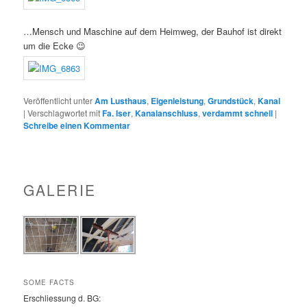
…Mensch und Maschine auf dem Heimweg, der Bauhof ist direkt
um die Ecke 😉
Veröffentlicht unter
Am Lusthaus
,
Eigenleistung
,
Grundstück
,
Kanal
|
Verschlagwortet mit
Fa. Iser
,
Kanalanschluss
,
verdammt schnell
|
Schreibe einen Kommentar
GALERIE
SOME FACTS
Erschliessung d. BG: