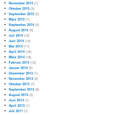
November 2015
(1)
Oktober 2015
(3)
September 2015
(3)
März 2015
(1)
September 2014
(3)
August 2014
(5)
Juli 2014
(12)
Juni 2014
(14)
Mai 2014
(17)
April 2014
(16)
März 2014
(18)
Februar 2014
(12)
Januar 2014
(5)
Dezember 2013
(1)
November 2013
(2)
Oktober 2013
(7)
September 2013
(9)
August 2013
(2)
Juni 2013
(1)
April 2013
(1)
Juli 2011
(1)