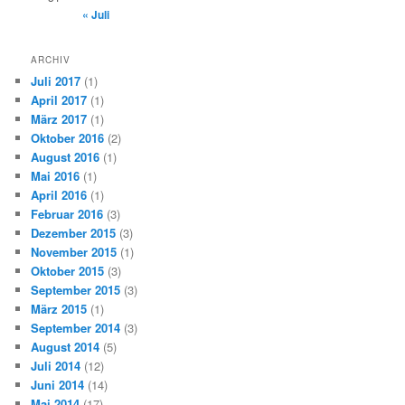
« Juli
ARCHIV
Juli 2017
(1)
April 2017
(1)
März 2017
(1)
Oktober 2016
(2)
August 2016
(1)
Mai 2016
(1)
April 2016
(1)
Februar 2016
(3)
Dezember 2015
(3)
November 2015
(1)
Oktober 2015
(3)
September 2015
(3)
März 2015
(1)
September 2014
(3)
August 2014
(5)
Juli 2014
(12)
Juni 2014
(14)
Mai 2014
(17)