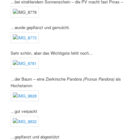
…bei strahlendem Sonnenschein – die PV macht fast Pmax –
…wurde gepflanzt und gemulcht.
Sehr schön, aber das Wichtigste fehlt noch…
…der Baum – eine Zierkirsche Pandora
(Prunus Pandora)
als
Hochstamm
…gut verpackt
…gepflanzt und abgestützt