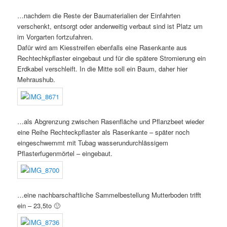
…nachdem die Reste der Baumaterialien der Einfahrten
verschenkt, entsorgt oder anderweitig verbaut sind ist Platz um
im Vorgarten fortzufahren.
Dafür wird am Kiesstreifen ebenfalls eine Rasenkante aus
Rechtechkpflaster eingebaut und für die spätere Stromierung ein
Erdkabel verschleift. In die Mitte soll ein Baum, daher hier
Mehraushub.
…als Abgrenzung zwischen Rasenfläche und Pflanzbeet wieder
eine Reihe Rechteckpflaster als Rasenkante – später noch
eingeschwemmt mit Tubag wasserundurchlässigem
Pflasterfugenmörtel – eingebaut.
…eine nachbarschaftliche Sammelbestellung Mutterboden trifft
ein – 23,5to 🙂