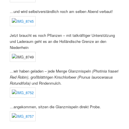
…und wird selbstverständlich noch am selben Abend verbaut!
Jetzt braucht es noch Pflanzen – mit tatkräftiger Unterstützung
und Laderaum geht es an die Holländische Grenze an den
Niederrhein
…wir haben geladen – jede Menge Glanzmispeln
(Photinia fraseri
Red Robin)
, großblättrigen Kirschlorbeer
(Prunus laurocerasus
Rotundifolia)
und Rindenmulch.
…angekommen, sitzen die Glanzmispeln direkt Probe.