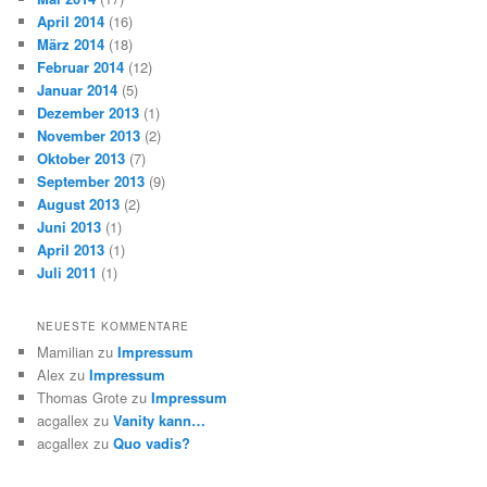
April 2014
(16)
März 2014
(18)
Februar 2014
(12)
Januar 2014
(5)
Dezember 2013
(1)
November 2013
(2)
Oktober 2013
(7)
September 2013
(9)
August 2013
(2)
Juni 2013
(1)
April 2013
(1)
Juli 2011
(1)
NEUESTE KOMMENTARE
Mamilian
zu
Impressum
Alex
zu
Impressum
Thomas Grote
zu
Impressum
acgallex
zu
Vanity kann…
acgallex
zu
Quo vadis?