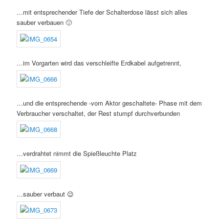
…mit entsprechender Tiefe der Schalterdose lässt sich alles
sauber verbauen 🙂
…im Vorgarten wird das verschleifte Erdkabel aufgetrennt,
…und die entsprechende -vom Aktor geschaltete- Phase mit dem
Verbraucher verschaltet, der Rest stumpf durchverbunden
…verdrahtet nimmt die Spießleuchte Platz
…sauber verbaut 😉