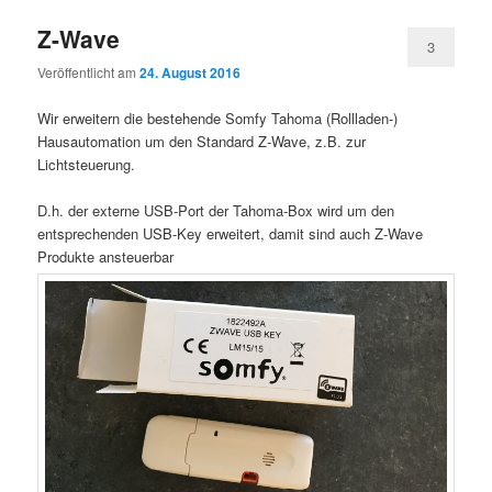
Z-Wave
3
Veröffentlicht am
24. August 2016
Wir erweitern die bestehende Somfy Tahoma (Rollladen-)
Hausautomation um den Standard Z-Wave, z.B. zur
Lichtsteuerung.
D.h. der externe USB-Port der Tahoma-Box wird um den
entsprechenden USB-Key erweitert, damit sind auch Z-Wave
Produkte ansteuerbar