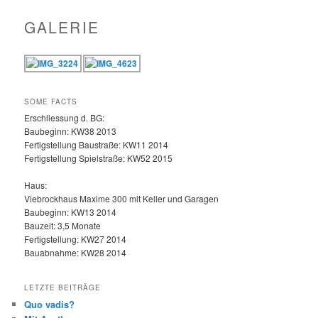
GALERIE
SOME FACTS
Erschliessung d. BG:
Baubeginn: KW38 2013
Fertigstellung Baustraße: KW11 2014
Fertigstellung Spielstraße: KW52 2015
Haus:
Viebrockhaus Maxime 300 mit Keller und Garagen
Baubeginn: KW13 2014
Bauzeit: 3,5 Monate
Fertigstellung: KW27 2014
Bauabnahme: KW28 2014
LETZTE BEITRÄGE
Quo vadis?