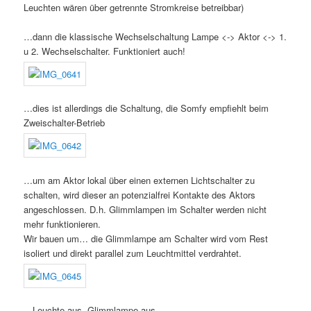
Leuchten wären über getrennte Stromkreise betreibbar)
…dann die klassische Wechselschaltung Lampe <-> Aktor <-> 1.
u 2. Wechselschalter. Funktioniert auch!
…dies ist allerdings die Schaltung, die Somfy empfiehlt beim
Zweischalter-Betrieb
…um am Aktor lokal über einen externen Lichtschalter zu
schalten, wird dieser an potenzialfrei Kontakte des Aktors
angeschlossen. D.h. Glimmlampen im Schalter werden nicht
mehr funktionieren.
Wir bauen um… die Glimmlampe am Schalter wird vom Rest
isoliert und direkt parallel zum Leuchtmittel verdrahtet.
…Leuchte aus, Glimmlampe aus