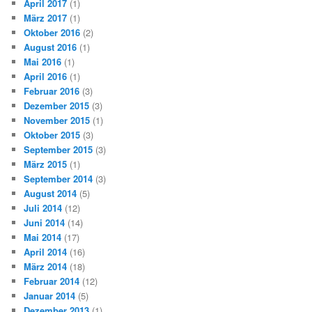
April 2017
(1)
März 2017
(1)
Oktober 2016
(2)
August 2016
(1)
Mai 2016
(1)
April 2016
(1)
Februar 2016
(3)
Dezember 2015
(3)
November 2015
(1)
Oktober 2015
(3)
September 2015
(3)
März 2015
(1)
September 2014
(3)
August 2014
(5)
Juli 2014
(12)
Juni 2014
(14)
Mai 2014
(17)
April 2014
(16)
März 2014
(18)
Februar 2014
(12)
Januar 2014
(5)
Dezember 2013
(1)