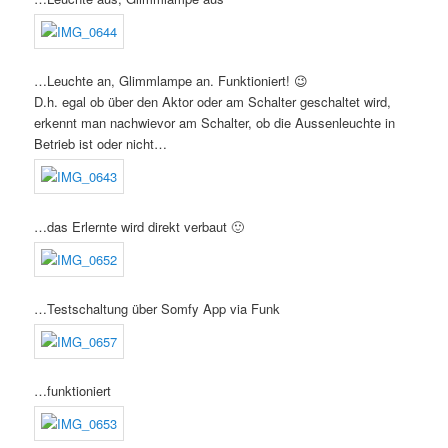
…Leuchte an, Glimmlampe an. Funktioniert! 😉
D.h. egal ob über den Aktor oder am Schalter geschaltet wird,
erkennt man nachwievor am Schalter, ob die Aussenleuchte in
Betrieb ist oder nicht…
…das Erlernte wird direkt verbaut 🙂
…Testschaltung über Somfy App via Funk
…funktioniert