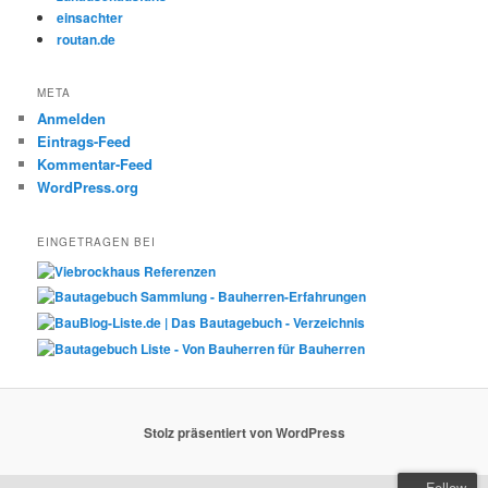
einsachter
routan.de
META
Anmelden
Eintrags-Feed
Kommentar-Feed
WordPress.org
EINGETRAGEN BEI
Stolz präsentiert von WordPress
Follow