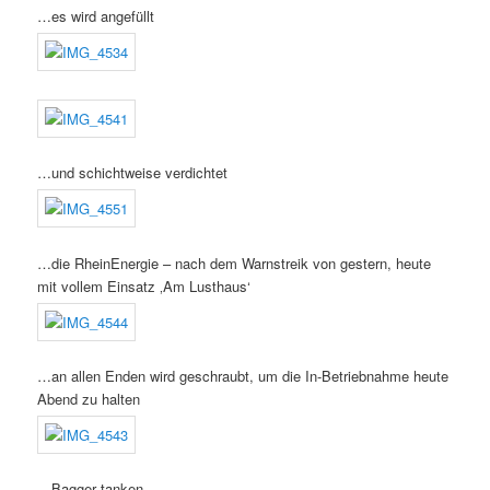
…es wird angefüllt
…und schichtweise verdichtet
…die RheinEnergie – nach dem Warnstreik von gestern, heute
mit vollem Einsatz ‚Am Lusthaus‘
…an allen Enden wird geschraubt, um die In-Betriebnahme heute
Abend zu halten
…Bagger tanken