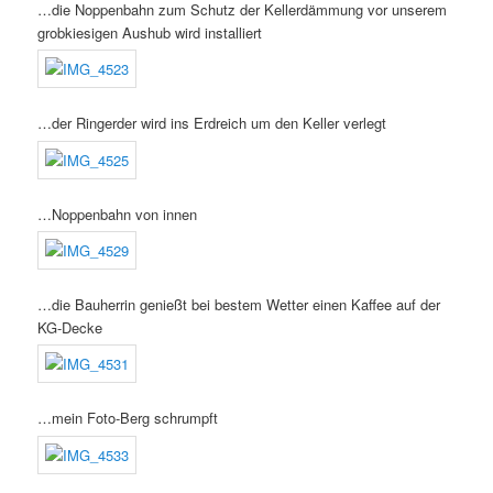
…die Noppenbahn zum Schutz der Kellerdämmung vor unserem
grobkiesigen Aushub wird installiert
…der Ringerder wird ins Erdreich um den Keller verlegt
…Noppenbahn von innen
…die Bauherrin genießt bei bestem Wetter einen Kaffee auf der
KG-Decke
…mein Foto-Berg schrumpft