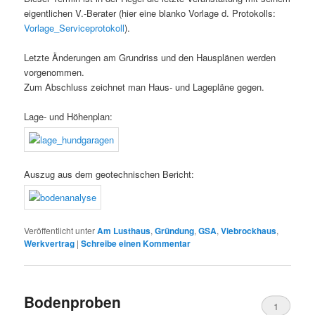
eigentlichen V.-Berater (hier eine blanko Vorlage d. Protokolls:
Vorlage_Serviceprotokoll
).
Letzte Änderungen am Grundriss und den Hausplänen werden
vorgenommen.
Zum Abschluss zeichnet man Haus- und Lagepläne gegen.
Lage- und Höhenplan:
Auszug aus dem geotechnischen Bericht:
Veröffentlicht unter
Am Lusthaus
,
Gründung
,
GSA
,
Viebrockhaus
,
Werkvertrag
|
Schreibe einen Kommentar
Bodenproben
1