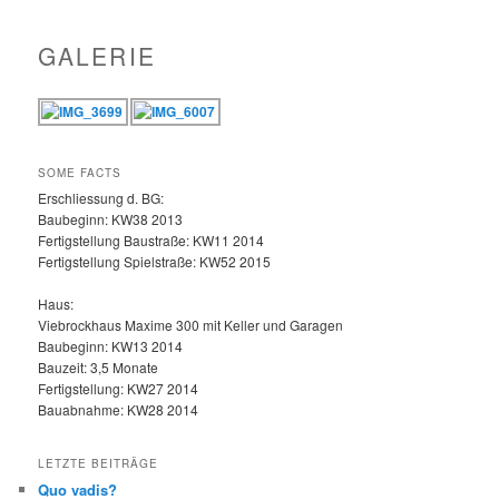
GALERIE
SOME FACTS
Erschliessung d. BG:
Baubeginn: KW38 2013
Fertigstellung Baustraße: KW11 2014
Fertigstellung Spielstraße: KW52 2015
Haus:
Viebrockhaus Maxime 300 mit Keller und Garagen
Baubeginn: KW13 2014
Bauzeit: 3,5 Monate
Fertigstellung: KW27 2014
Bauabnahme: KW28 2014
LETZTE BEITRÄGE
Quo vadis?