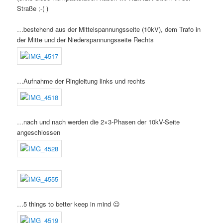
Straße ;-( )
…bestehend aus der Mittelspannungsseite (10kV), dem Trafo in
der Mitte und der Niederspannungsseite Rechts
…Aufnahme der Ringleitung links und rechts
…nach und nach werden die 2×3-Phasen der 10kV-Seite
angeschlossen
…5 things to better keep in mind 😉