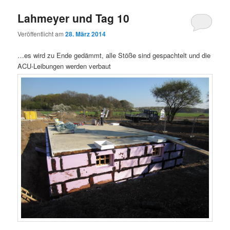
Lahmeyer und Tag 10
Veröffentlicht am
28. März 2014
…es wird zu Ende gedämmt, alle Stöße sind gespachtelt und die
ACU-Leibungen werden verbaut