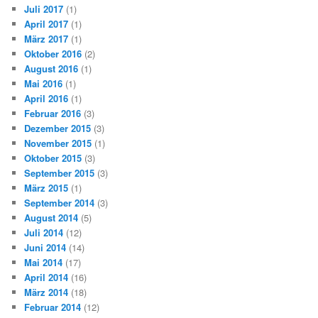
Juli 2017
(1)
April 2017
(1)
März 2017
(1)
Oktober 2016
(2)
August 2016
(1)
Mai 2016
(1)
April 2016
(1)
Februar 2016
(3)
Dezember 2015
(3)
November 2015
(1)
Oktober 2015
(3)
September 2015
(3)
März 2015
(1)
September 2014
(3)
August 2014
(5)
Juli 2014
(12)
Juni 2014
(14)
Mai 2014
(17)
April 2014
(16)
März 2014
(18)
Februar 2014
(12)