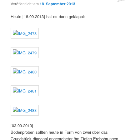
Veröffentlicht am
18. September 2013
Heute [18.09.2013] hat es dann geklappt:
[03.09.2013]
Bodenproben sollten heute in Form von zwei über das
Grundstück diagonal angeordneter 8m Tiefen Erdbohrungen