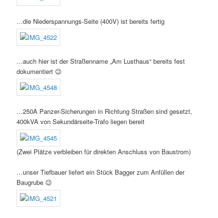
…die Niederspannungs-Seite (400V) ist bereits fertig
…auch hier ist der Straßenname „Am Lusthaus“ bereits fest
dokumentiert 😉
…250A Panzer-Sicherungen in Richtung Straßen sind gesetzt,
400kVA von Sekundärseite-Trafo liegen bereit
(Zwei Plätze verbleiben für direkten Anschluss von Baustrom)
…unser Tiefbauer liefert ein Stück Bagger zum Anfüllen der
Baugrube 😉