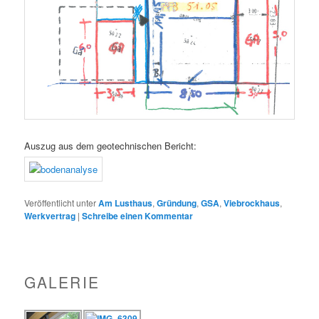
Auszug aus dem geotechnischen Bericht:
Veröffentlicht unter
Am Lusthaus
,
Gründung
,
GSA
,
Viebrockhaus
,
Werkvertrag
|
Schreibe einen Kommentar
GALERIE