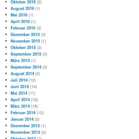
Oktober 2016
(2)
August 2016
(1)
Mai 2016
(1)
April 2016
(1)
Februar 2016
(3)
Dezember 2015
(3)
November 2015
(1)
Oktober 2015
(3)
September 2015
(3)
März 2015
(1)
September 2014
(3)
August 2014
(5)
Juli 2014
(12)
Juni 2014
(14)
Mai 2014
(17)
April 2014
(16)
März 2014
(18)
Februar 2014
(12)
Januar 2014
(5)
Dezember 2013
(1)
November 2013
(2)
Oktober 2013
(7)