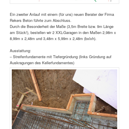
Ein zweiter Anlauf mit einem (für uns) neuen Berater der Firma
Rekers Beton führte zum Abschluss.
Durch die Besonderheit der Maße (3,5m Breite bzw. 9m Länge
am Stück!), bestellen wir 2 XXL-Garagen in den Maßen 2,98m x
8,99m x 2,48m und 3,48m x 5,99m x 2,48m (bxlxh).
Ausstattung:
– Streifenfundamente mit Tiefergründung (links Gründung auf
Auskragungen des Kellerfundamentes)