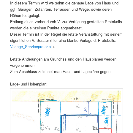
In diesem Termin wird weiterhin die genaue Lage von Haus und
ggf. Garagen, Zufahrten, Terrassen und Wege, sowie deren
Höhen festgelegt.
Entlang eines vorher durch V. zur Verfügung gestellten Protokolls
werden die einzelnen Punkte abgearbeitet.
Dieser Termin ist in der Regel die letzte Veranstaltung mit seinem
eigentlichen V.-Berater (hier eine blanko Vorlage d. Protokolls:
Vorlage_Serviceprotokoll
).
Letzte Änderungen am Grundriss und den Hausplänen werden
vorgenommen.
Zum Abschluss zeichnet man Haus- und Lagepläne gegen.
Lage- und Höhenplan: