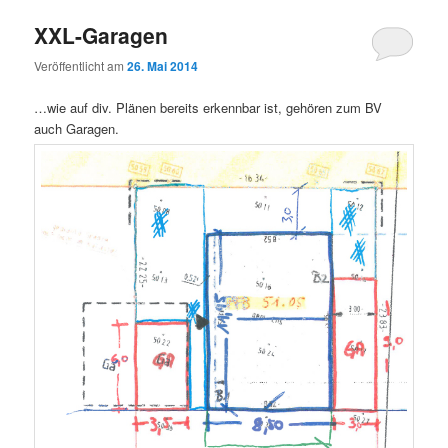
XXL-Garagen
Veröffentlicht am
26. Mai 2014
…wie auf div. Plänen bereits erkennbar ist, gehören zum BV
auch Garagen.