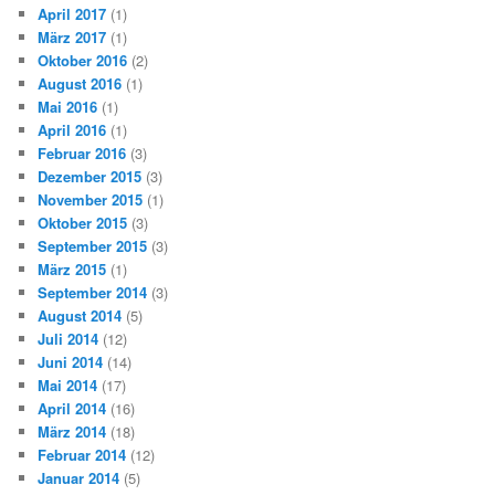
April 2017
(1)
März 2017
(1)
Oktober 2016
(2)
August 2016
(1)
Mai 2016
(1)
April 2016
(1)
Februar 2016
(3)
Dezember 2015
(3)
November 2015
(1)
Oktober 2015
(3)
September 2015
(3)
März 2015
(1)
September 2014
(3)
August 2014
(5)
Juli 2014
(12)
Juni 2014
(14)
Mai 2014
(17)
April 2014
(16)
März 2014
(18)
Februar 2014
(12)
Januar 2014
(5)