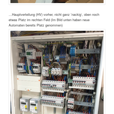
…Hauptverteilung (HV) vorher, nicht ganz ’nackig‘, oben noch
etwas Platz im rechten Feld (Im Bild unten haben neue
Automaten bereits Platz genommen)