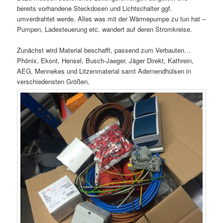
bereits vorhandene Steckdosen und Lichtschalter ggf.
umverdrahtet werde. Alles was mit der Wärmepumpe zu tun hat –
Pumpen, Ladesteuerung etc. wandert auf deren Stromkreise.
Zunächst wird Material beschafft, passend zum Verbauten…
Phönix, Ekont, Hensel, Busch-Jaeger, Jäger Direkt, Kathrein,
AEG, Mennekes und Litzenmaterial samt Adernendhülsen in
verschiedensten Größen.