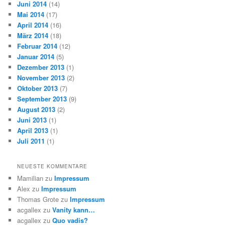
Juni 2014
(14)
Mai 2014
(17)
April 2014
(16)
März 2014
(18)
Februar 2014
(12)
Januar 2014
(5)
Dezember 2013
(1)
November 2013
(2)
Oktober 2013
(7)
September 2013
(9)
August 2013
(2)
Juni 2013
(1)
April 2013
(1)
Juli 2011
(1)
NEUESTE KOMMENTARE
Mamilian
zu
Impressum
Alex
zu
Impressum
Thomas Grote
zu
Impressum
acgallex
zu
Vanity kann…
acgallex
zu
Quo vadis?