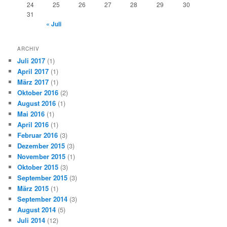
24
25
26
27
28
29
30
31
« Juli
ARCHIV
Juli 2017
(1)
April 2017
(1)
März 2017
(1)
Oktober 2016
(2)
August 2016
(1)
Mai 2016
(1)
April 2016
(1)
Februar 2016
(3)
Dezember 2015
(3)
November 2015
(1)
Oktober 2015
(3)
September 2015
(3)
März 2015
(1)
September 2014
(3)
August 2014
(5)
Juli 2014
(12)