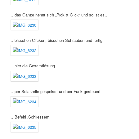
…das Ganze nennt sich „Pick & Click“ und so ist es…
…bisschen Clicken, bisschen Schrauben und fertig!
…hier die Gesamtlösung
…per Solarzelle gespeisst und per Funk gesteuert
…Befehl ‚Schliessen‘