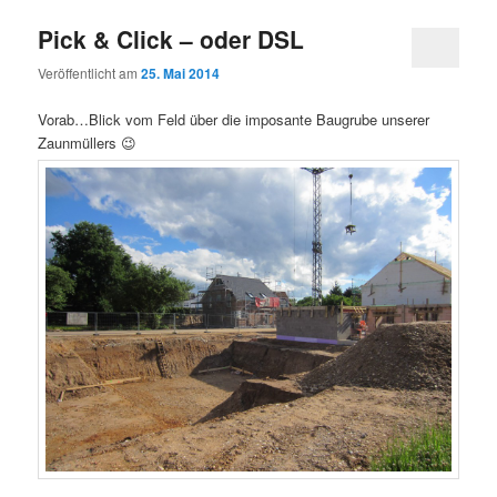
Pick & Click – oder DSL
Veröffentlicht am
25. Mai 2014
Vorab…Blick vom Feld über die imposante Baugrube unserer
Zaunmüllers 😉