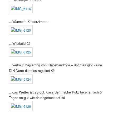
…Wanne in Kinderzimmer
…Witzbold 😉
…verbaut Papierring von Klebebandrolle – doch es gibt keine
DIN-Norm die dies reguliert 😉
…das Wetter ist so gut, dass der frische Putz bereits nach 5
Tagen so gut wie druchgetrocknet ist