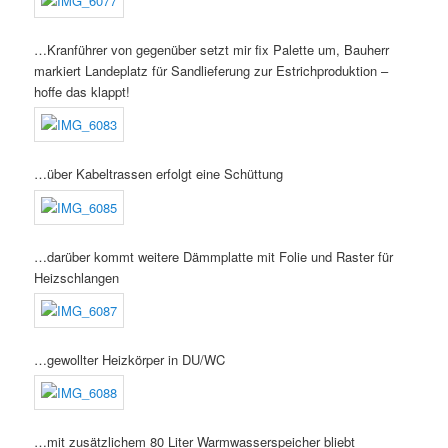
…Kranführer von gegenüber setzt mir fix Palette um, Bauherr
markiert Landeplatz für Sandlieferung zur Estrichproduktion –
hoffe das klappt!
…über Kabeltrassen erfolgt eine Schüttung
…darüber kommt weitere Dämmplatte mit Folie und Raster für
Heizschlangen
…gewollter Heizkörper in DU/WC
…mit zusätzlichem 80 Liter Warmwasserspeicher bliebt