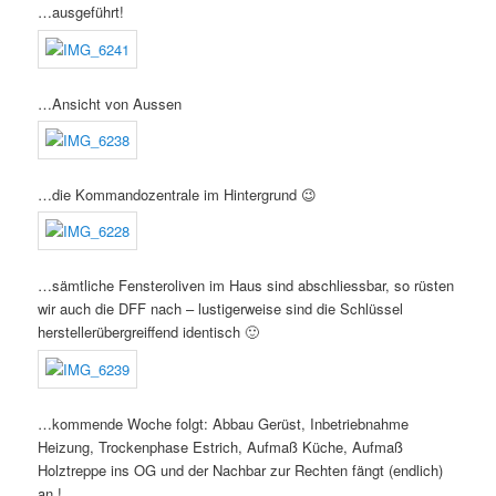
…ausgeführt!
…Ansicht von Aussen
…die Kommandozentrale im Hintergrund 😉
…sämtliche Fensteroliven im Haus sind abschliessbar, so rüsten
wir auch die DFF nach – lustigerweise sind die Schlüssel
herstellerübergreiffend identisch 🙂
…kommende Woche folgt: Abbau Gerüst, Inbetriebnahme
Heizung, Trockenphase Estrich, Aufmaß Küche, Aufmaß
Holztreppe ins OG und der Nachbar zur Rechten fängt (endlich)
an !